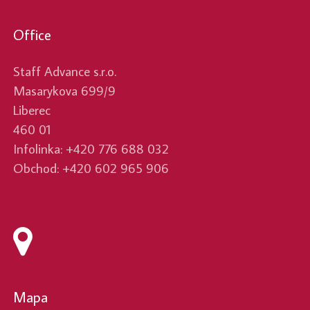
Office
Staff Advance s.r.o.
Masarykova 699/9
Liberec
460 01
Infolinka: +420 776 688 032
Obchod: +420 602 965 906
Mapa