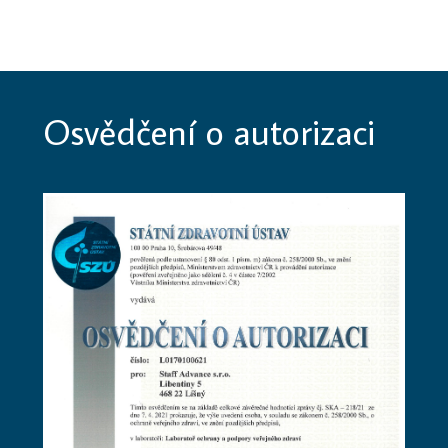
Osvědčení o autorizaci